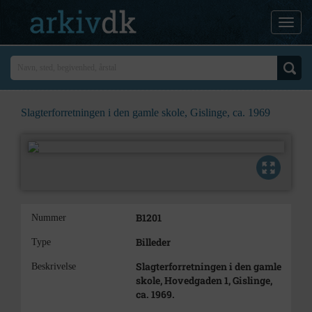
Slagterforretningen i den gamle skole, Gislinge, ca. 1969
B1201
Nummer
Billeder
Type
Slagterforretningen i den gamle
Beskrivelse
skole, Hovedgaden 1, Gislinge,
ca. 1969.