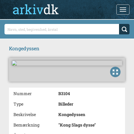
Kongedyssen
Nummer
B3104
Type
Billeder
Beskrivelse
Kongedyssen
Bemærkning
"Kong Slags dysse"