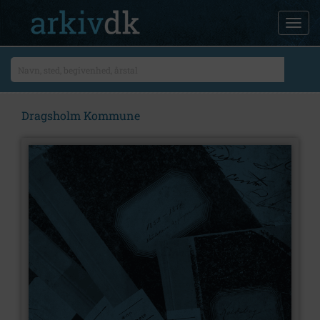
Dragsholm Kommune