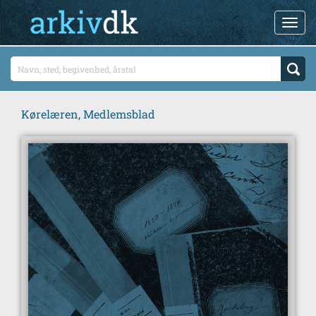
Kørelæren, Medlemsblad