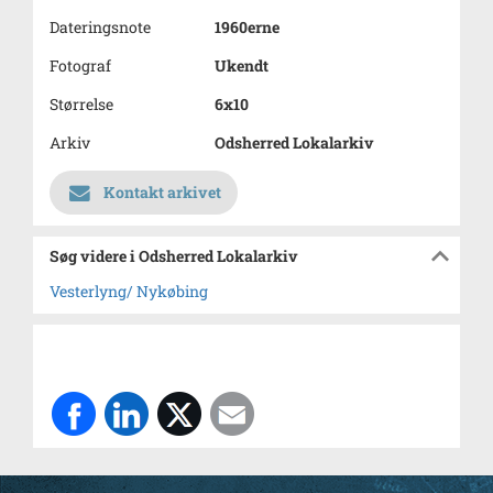
Dateringsnote
1960erne
Fotograf
Ukendt
Størrelse
6x10
Arkiv
Odsherred Lokalarkiv
Kontakt arkivet
Søg videre i Odsherred Lokalarkiv
Vesterlyng/ Nykøbing