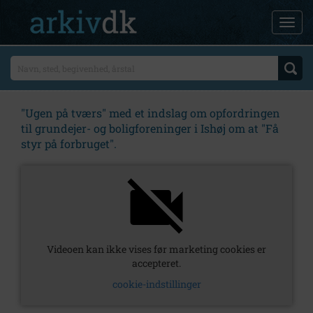
"Ugen på tværs" med et indslag om opfordringen
til grundejer- og boligforeninger i Ishøj om at "Få
styr på forbruget".
Videoen kan ikke vises før marketing cookies er
accepteret.
cookie-indstillinger