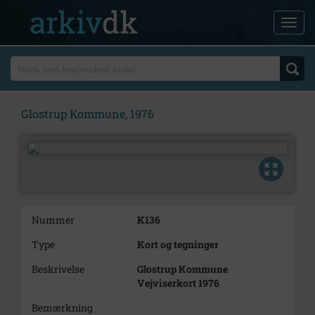
Glostrup Kommune, 1976
Nummer
K136
Type
Kort og tegninger
Beskrivelse
Glostrup Kommune
Vejviserkort 1976
Bemærkning