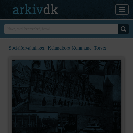
Socialforvaltningen, Kalundborg Kommune, Torvet