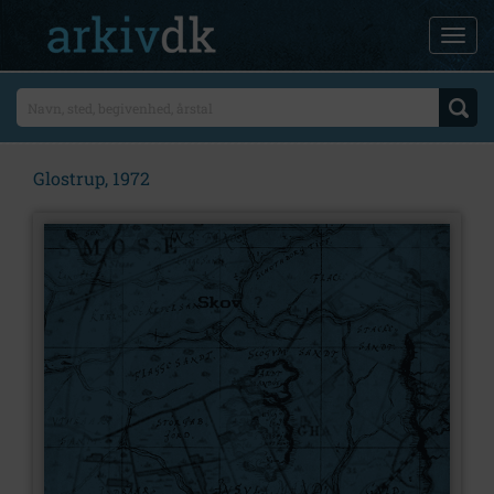
Glostrup, 1972