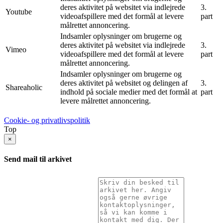
deres aktivitet på websitet via indlejrede
3.
Youtube
videoafspillere med det formål at levere
part
målrettet annoncering.
Indsamler oplysninger om brugerne og
deres aktivitet på websitet via indlejrede
3.
Vimeo
videoafspillere med det formål at levere
part
målrettet annoncering.
Indsamler oplysninger om brugerne og
deres aktivitet på websitet og delingen af
3.
Shareaholic
indhold på sociale medier med det formål at
part
levere målrettet annoncering.
Cookie- og privatlivspolitik
Top
×
Send mail til arkivet