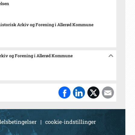
elsen
istorisk Arkiv og Forening i Allerød Kommune
Arkiv og Forening i Allerød Kommune
elsbetingelser
|
cookie-indstillinger