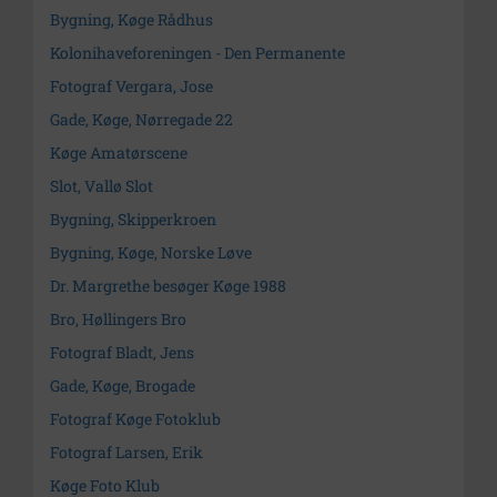
Bygning, Køge Rådhus
Kolonihaveforeningen - Den Permanente
Fotograf Vergara, Jose
Gade, Køge, Nørregade 22
Køge Amatørscene
Slot, Vallø Slot
Bygning, Skipperkroen
Bygning, Køge, Norske Løve
Dr. Margrethe besøger Køge 1988
Bro, Høllingers Bro
Fotograf Bladt, Jens
Gade, Køge, Brogade
Fotograf Køge Fotoklub
Fotograf Larsen, Erik
Køge Foto Klub