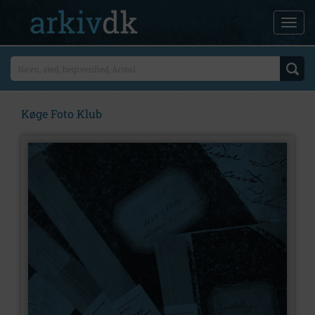
Køge Foto Klub