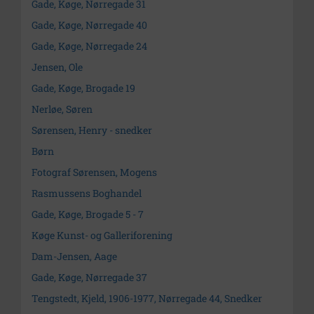
Gade, Køge, Nørregade 31
Gade, Køge, Nørregade 40
Gade, Køge, Nørregade 24
Jensen, Ole
Gade, Køge, Brogade 19
Nerløe, Søren
Sørensen, Henry - snedker
Børn
Fotograf Sørensen, Mogens
Rasmussens Boghandel
Gade, Køge, Brogade 5 - 7
Køge Kunst- og Galleriforening
Dam-Jensen, Aage
Gade, Køge, Nørregade 37
Tengstedt, Kjeld, 1906-1977, Nørregade 44, Snedker