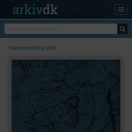
Parcelinddeling, 1921