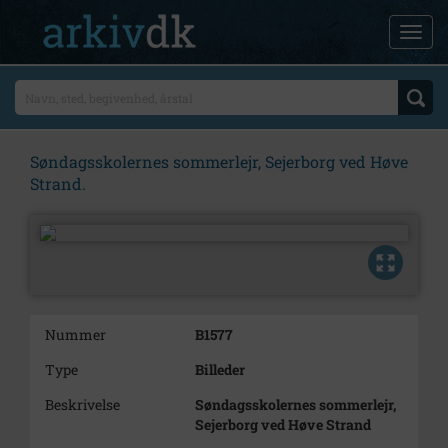
Søndagsskolernes sommerlejr, Sejerborg ved Høve
Strand.
Nummer
B1577
Type
Billeder
Beskrivelse
Søndagsskolernes sommerlejr,
Sejerborg ved Høve Strand