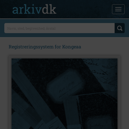
Registreringssystem for Kongeaa