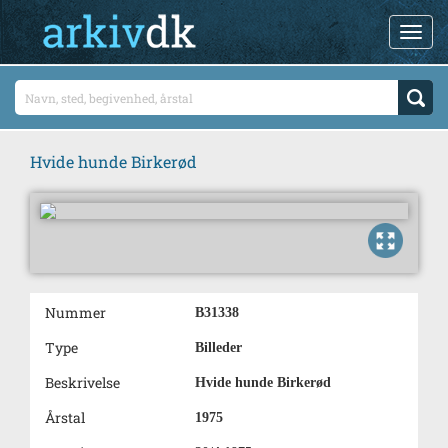
Hvide hunde Birkerød
Nummer
B31338
Type
Billeder
Beskrivelse
Hvide hunde Birkerød
Årstal
1975