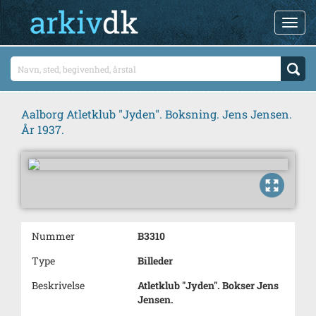
Aalborg Atletklub "Jyden". Boksning. Jens Jensen.
År 1937.
Nummer
B3310
Type
Billeder
Beskrivelse
Atletklub "Jyden". Bokser Jens
Jensen.