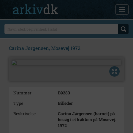
Carina Jørgensen, Mosevej 1972
Nummer
B9283
Type
Billeder
Beskrivelse
Carina Jørgensen (barnet) på
besøg i et køkken på Mosevej.
1972