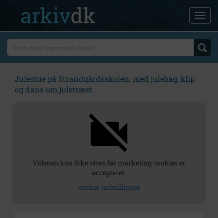
Julestue på Strandgårdsskolen, med julebag, klip
og dans om juletræet.
Videoen kan ikke vises før marketing cookies er
accepteret.
cookie-indstillinger