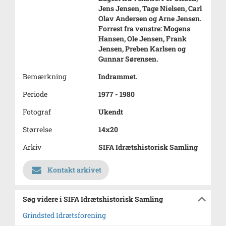
Jens Jensen, Tage Nielsen, Carl
Olav Andersen og Arne Jensen.
Forrest fra venstre: Mogens
Hansen, Ole Jensen, Frank
Jensen, Preben Karlsen og
Gunnar Sørensen.
Bemærkning
Indrammet.
Periode
1977 - 1980
Fotograf
Ukendt
Størrelse
14x20
Arkiv
SIFA Idrætshistorisk Samling
Kontakt arkivet
Søg videre i SIFA Idrætshistorisk Samling
Grindsted Idrætsforening