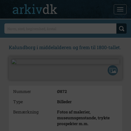
Kalundborg i middelalderen og frem til 1800-tallet.
Nummer
Ø872
Type
Billeder
Bemærkning
Fotos af malerier,
museumsgenstande, trykte
prospekter m.m.