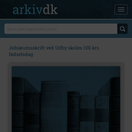
Jubiæumsskrift ved Udby skoles 100 års
fødselsdag