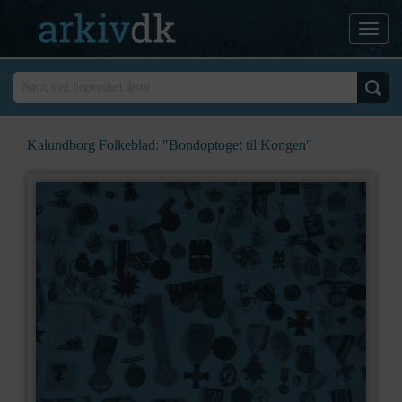
Kalundborg Folkeblad: "Bondoptoget til Kongen"