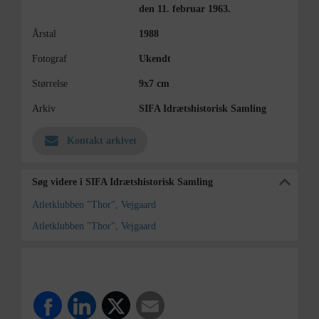
den 11. februar 1963.
Årstal
1988
Fotograf
Ukendt
Størrelse
9x7 cm
Arkiv
SIFA Idrætshistorisk Samling
Kontakt arkivet
Søg videre i SIFA Idrætshistorisk Samling
Atletklubben "Thor", Vejgaard
Atletklubben "Thor", Vejgaard