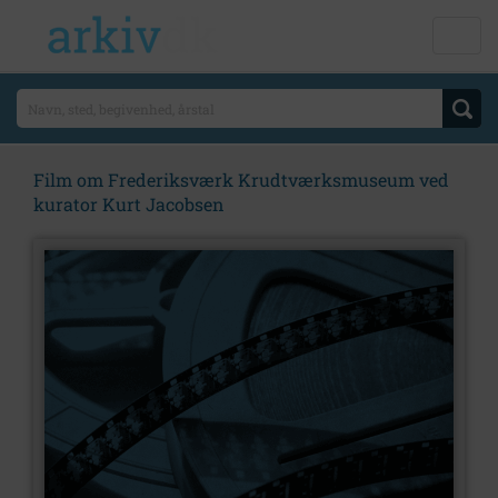
Film om Frederiksværk Krudtværksmuseum ved
kurator Kurt Jacobsen