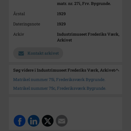
matr. nr. 27i, Frv. Bygrunde.
Årstal
1929
Dateringsnote
1929
Arkiv
Industrimuseet Frederiks Værk,
Arkivet
Kontakt arkivet
Søg videre i Industrimuseet Frederiks Værk, Arkivet
Matrikel nummer 75i, Frederiksværk Bygrunde.
Matrikel nummer 75c, Frederiksværk Bygrunde.