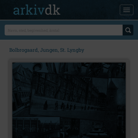
Bolbrogaard, Jungen, St. Lyngby