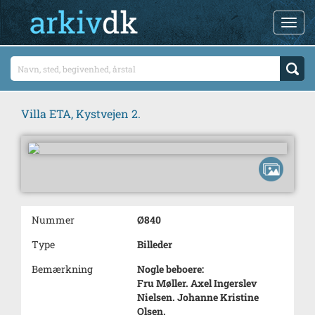
Villa ETA, Kystvejen 2.
Nummer
Ø840
Type
Billeder
Bemærkning
Nogle beboere:
Fru Møller. Axel Ingerslev
Nielsen. Johanne Kristine
Olsen.