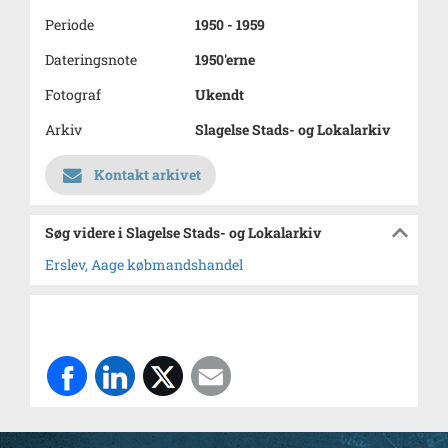
Periode
1950 - 1959
Dateringsnote
1950'erne
Fotograf
Ukendt
Arkiv
Slagelse Stads- og Lokalarkiv
Kontakt arkivet
Søg videre i Slagelse Stads- og Lokalarkiv
Erslev, Aage købmandshandel