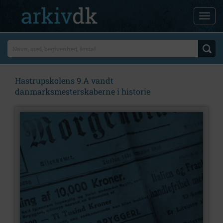
Hastrupskolens 9.A vandt
danmarksmesterskaberne i historie