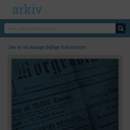
Der er så mange dejlige frikvarterer