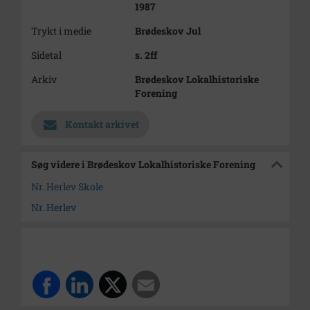
1987
Trykt i medie
Brødeskov Jul
Sidetal
s. 2ff
Arkiv
Brødeskov Lokalhistoriske
Forening
Kontakt arkivet
Søg videre i Brødeskov Lokalhistoriske Forening
Nr. Herlev Skole
Nr. Herlev