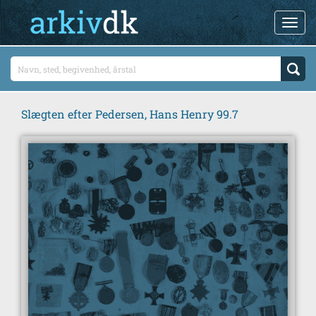
Slægten efter Pedersen, Hans Henry 99.7