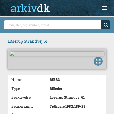
Løserup Strandvej 61.
Nummer
B5683
Type
Billeder
Beskrivelse
Løserup Strandvej 61.
Bemærkning
Tidligere 1982/189-28