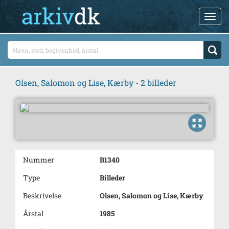
Olsen, Salomon og Lise, Kærby - 2 billeder
Nummer
B1340
Type
Billeder
Beskrivelse
Olsen, Salomon og Lise, Kærby
Årstal
1985