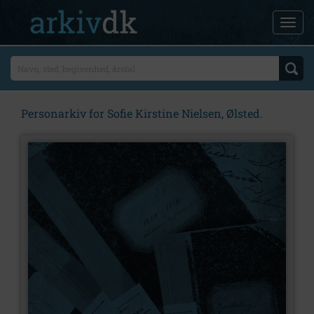
Personarkiv for Sofie Kirstine Nielsen, Ølsted.