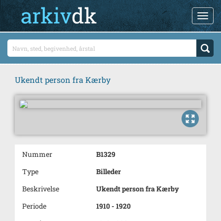
Ukendt person fra Kærby
Nummer
B1329
Type
Billeder
Beskrivelse
Ukendt person fra Kærby
Periode
1910 - 1920