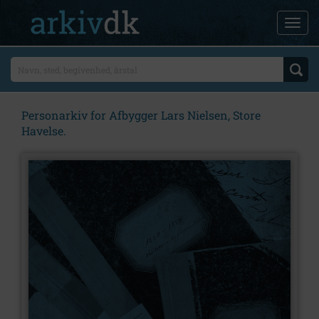
Personarkiv for Afbygger Lars Nielsen, Store
Havelse.