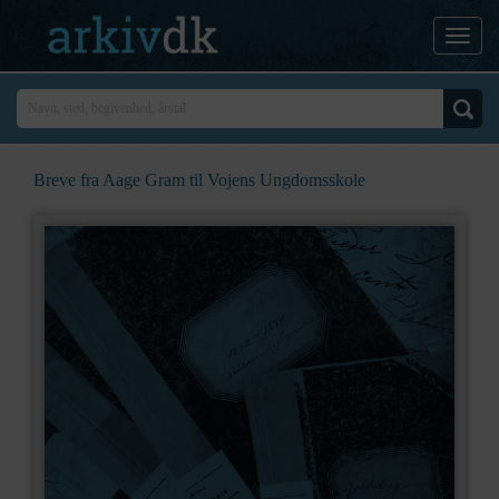
Breve fra Aage Gram til Vojens Ungdomsskole