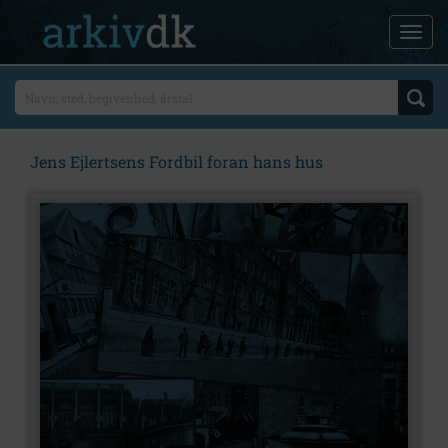
Jens Ejlertsens Fordbil foran hans hus