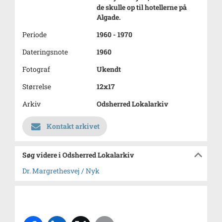
de skulle op til hotellerne på
Algade.
Periode
1960 - 1970
Dateringsnote
1960
Fotograf
Ukendt
Størrelse
12x17
Arkiv
Odsherred Lokalarkiv
Kontakt arkivet
Søg videre i Odsherred Lokalarkiv
Dr. Margrethesvej / Nyk