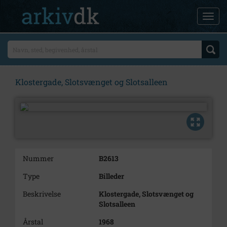
Klostergade, Slotsvænget og Slotsalleen
Nummer
B2613
Type
Billeder
Beskrivelse
Klostergade, Slotsvænget og
Slotsalleen
Årstal
1968