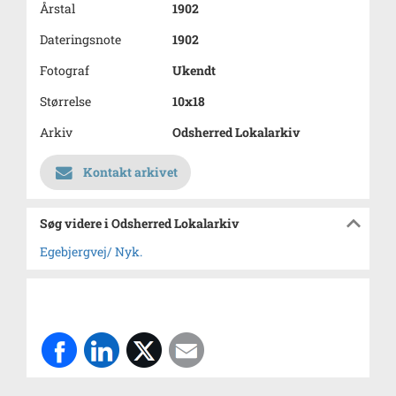
Årstal
1902
Dateringsnote
1902
Fotograf
Ukendt
Størrelse
10x18
Arkiv
Odsherred Lokalarkiv
Kontakt arkivet
Søg videre i Odsherred Lokalarkiv
Egebjergvej/ Nyk.