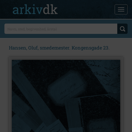
Hansen, Oluf, smedemester. Kongensgade 23.