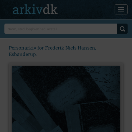
Personarkiv for Frederik Niels Hansen,
Esbønderup.