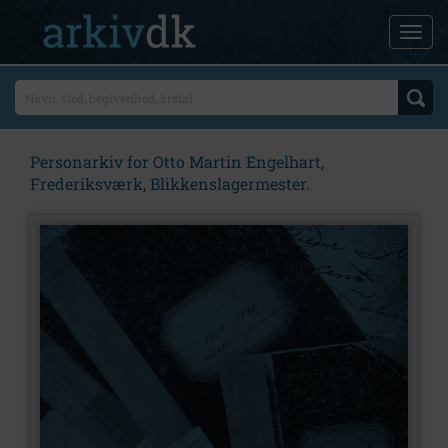
Personarkiv for Otto Martin Engelhart,
Frederiksværk, Blikkenslagermester.