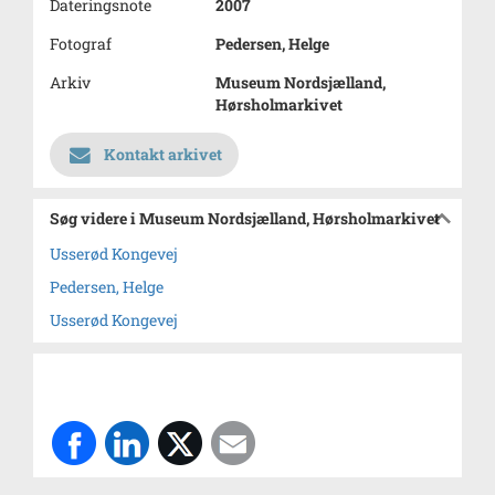
Dateringsnote
2007
Fotograf
Pedersen, Helge
Arkiv
Museum Nordsjælland,
Hørsholmarkivet
Kontakt arkivet
Søg videre i Museum Nordsjælland, Hørsholmarkivet
Usserød Kongevej
Pedersen, Helge
Usserød Kongevej