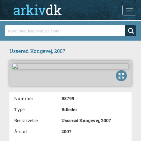
Usserød Kongevej, 2007
Nummer
B8799
Type
Billeder
Beskrivelse
Usserød Kongevej, 2007
Årstal
2007