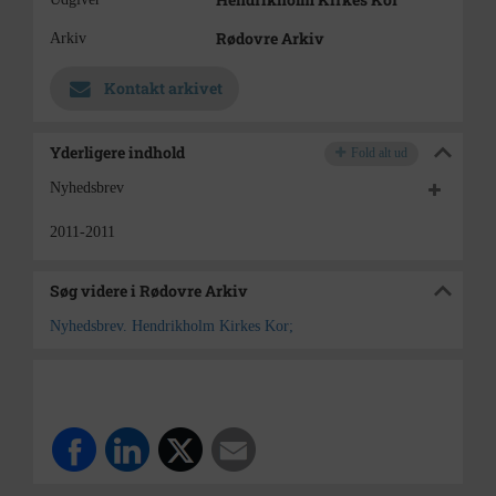
Rødovre Arkiv
Arkiv
Kontakt arkivet
Yderligere indhold
Fold alt ud
Nyhedsbrev
2011-2011
Søg videre i Rødovre Arkiv
Nyhedsbrev. Hendrikholm Kirkes Kor;