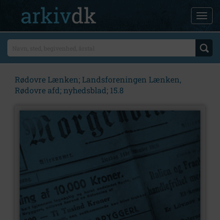
Rødovre Lænken; Landsforeningen Lænken,
Rødovre afd; nyhedsblad; 15.8