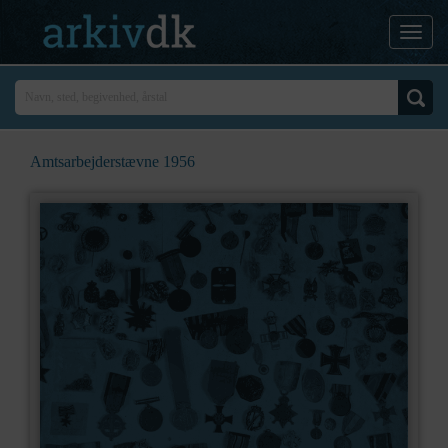
Amtsarbejderstævne 1956