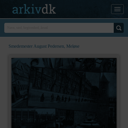
Smedemester August Pedersen, Meløse